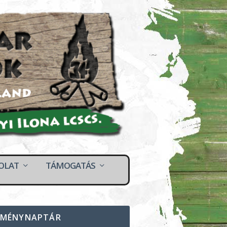
OLAT
TÁMOGATÁS
EMÉNYNAPTÁR