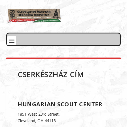
CSERKÉSZHÁZ CÍM
HUNGARIAN SCOUT CENTER
1851 West 23rd Street,
Cleveland, OH 44113