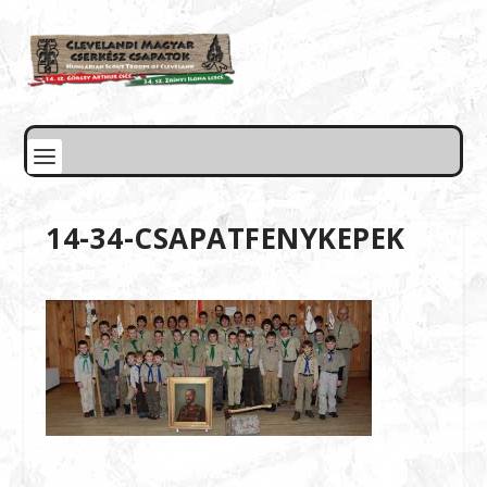
14-34-CSAPATFENYKEPEK