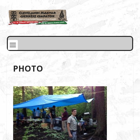
PHOTO