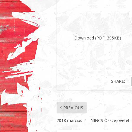
Download (PDF, 395KB)
SHARE:
PREVIOUS
2018 március 2 – NINCS Összejövetel