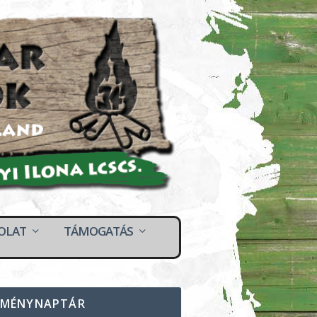
OLAT
TÁMOGATÁS
EMÉNYNAPTÁR