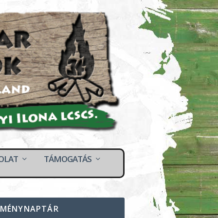
OLAT
TÁMOGATÁS
EMÉNYNAPTÁR