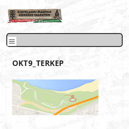
OKT9_TERKEP