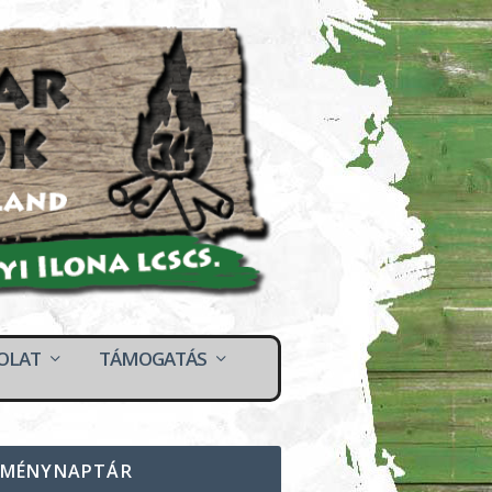
OLAT
TÁMOGATÁS
EMÉNYNAPTÁR