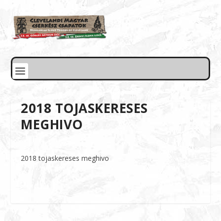
2018 TOJASKERESES
MEGHIVO
2018 tojaskereses meghivo