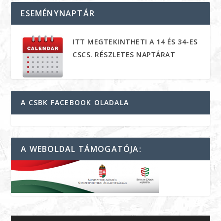
ESEMÉNYNAPTÁR
ITT MEGTEKINTHETI A 14 ÉS 34-ES
CSCS. RÉSZLETES NAPTÁRAT
A CSBK FACEBOOK OLADALA
A WEBOLDAL TÁMOGATÓJA: