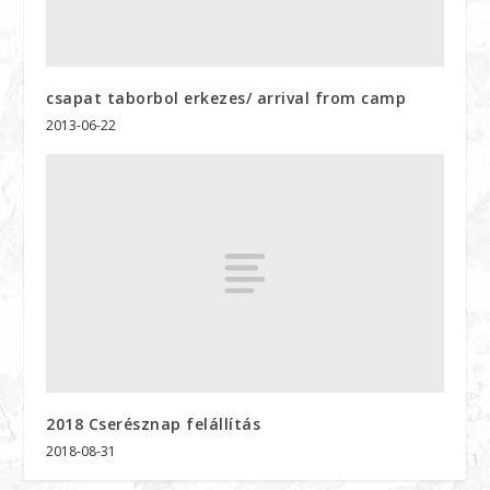
csapat taborbol erkezes/ arrival from camp
2013-06-22
2018 Cserésznap felállítás
2018-08-31