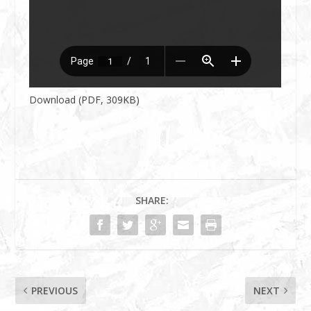
Download (PDF, 309KB)
SHARE:
PREVIOUS
NEXT