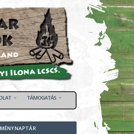
OLAT
TÁMOGATÁS
EMÉNYNAPTÁR