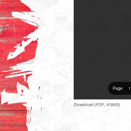
Download (PDF, 418KB)