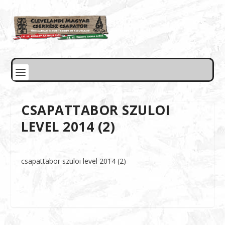
CSAPATTABOR SZULOI
LEVEL 2014 (2)
csapattabor szuloi level 2014 (2)