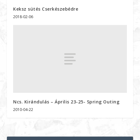
Keksz sütés Cserkészebédre
2018-02-06
Ncs. Kirándulás – Április 23-25- Spring Outing
2010-04-22