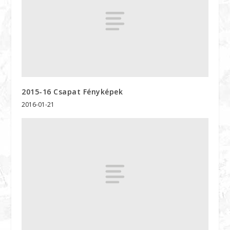
2015-16 Csapat Fényképek
2016-01-21