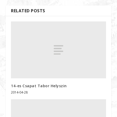
RELATED POSTS
14-es Csapat Tabor Helyszin
2014-04-28