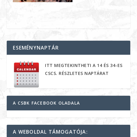
ESEMÉNYNAPTÁR
ITT MEGTEKINTHETI A 14 ÉS 34-ES
CSCS. RÉSZLETES NAPTÁRAT
A CSBK FACEBOOK OLADALA
A WEBOLDAL TÁMOGATÓJA: