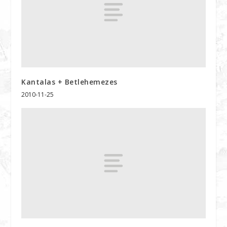
Kantalas + Betlehemezes
2010-11-25