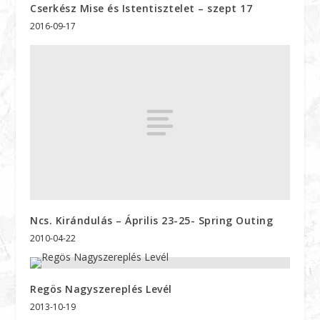
Cserkész Mise és Istentisztelet – szept 17
2016-09-17
Ncs. Kirándulás – Április 23-25- Spring Outing
2010-04-22
Regös Nagyszereplés Levél
2013-10-19