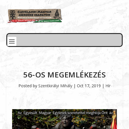
56-OS MEGEMLÉKEZÉS
Posted by
Szentkirályi Mihály
|
Oct 17, 2019
|
Hír