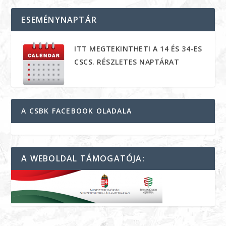
ESEMÉNYNAPTÁR
ITT MEGTEKINTHETI A 14 ÉS 34-ES
CSCS. RÉSZLETES NAPTÁRAT
A CSBK FACEBOOK OLADALA
A WEBOLDAL TÁMOGATÓJA: