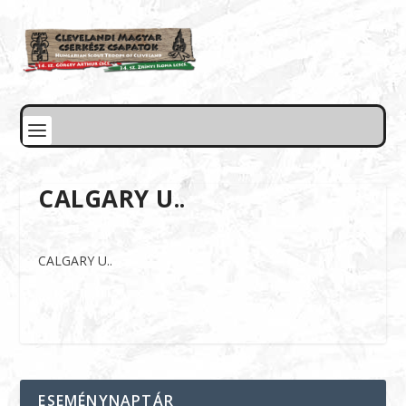
CALGARY U..
CALGARY U..
ESEMÉNYNAPTÁR