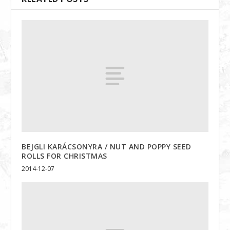
BEJGLI KARÁCSONYRA / NUT AND POPPY SEED
ROLLS FOR CHRISTMAS
2014-12-07