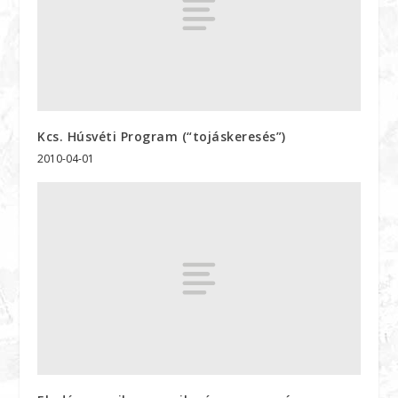
Kcs. Húsvéti Program (“tojáskeresés”)
2010-04-01