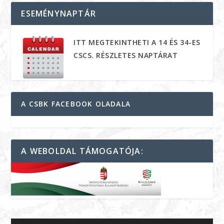
ESEMÉNYNAPTÁR
ITT MEGTEKINTHETI A 14 ÉS 34-ES
CSCS. RÉSZLETES NAPTÁRAT
A CSBK FACEBOOK OLADALA
A WEBOLDAL TÁMOGATÓJA: