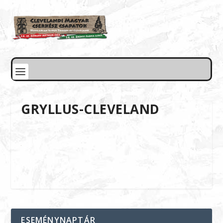
GRYLLUS-CLEVELAND
ESEMÉNYNAPTÁR