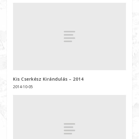
Kis Cserkész Kirándulás – 2014
2014-10-05