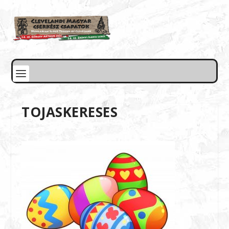
TOJASKERESES