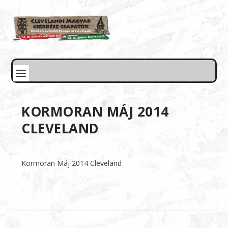
KORMORAN MÁJ 2014
CLEVELAND
Kormoran Máj 2014 Cleveland