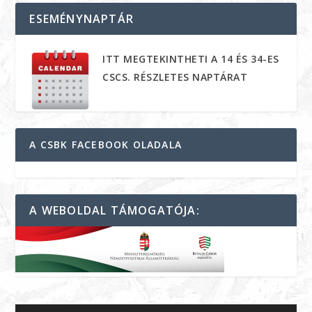
ESEMÉNYNAPTÁR
ITT MEGTEKINTHETI A 14 ÉS 34-ES
CSCS. RÉSZLETES NAPTÁRAT
A CSBK FACEBOOK OLADALA
A WEBOLDAL TÁMOGATÓJA: