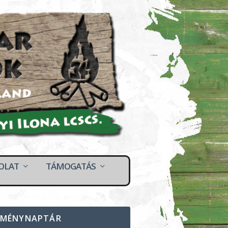
OLAT
TÁMOGATÁS
EMÉNYNAPTÁR