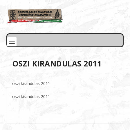
OSZI KIRANDULAS 2011
oszi kirandulas 2011
oszi kirandulas 2011