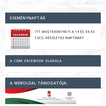
ESEMÉNYNAPTÁR
ITT MEGTEKINTHETI A 14 ÉS 34-ES
CSCS. RÉSZLETES NAPTÁRAT
A CSBK FACEBOOK OLADALA
A WEBOLDAL TÁMOGATÓJA: