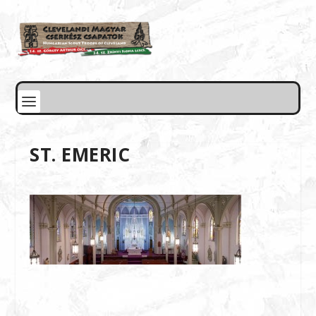
ST. EMERIC