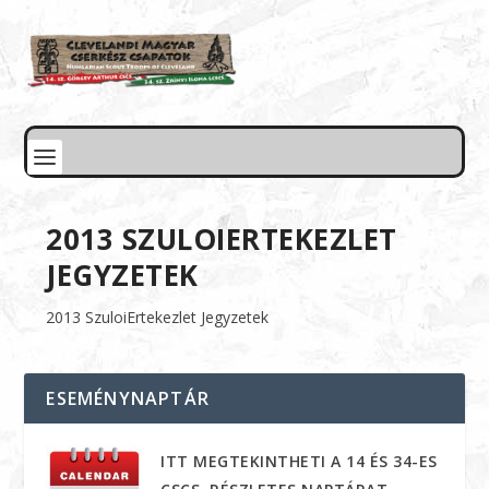
2013 SZULOIERTEKEZLET
JEGYZETEK
2013 SzuloiErtekezlet Jegyzetek
ESEMÉNYNAPTÁR
ITT MEGTEKINTHETI A 14 ÉS 34-ES