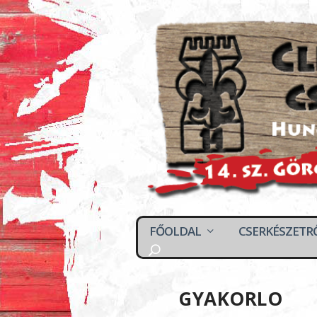
FŐOLDAL
CSERKÉSZETR
GYAKORLO