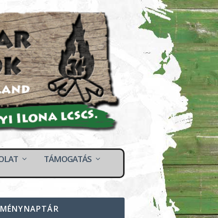
OLAT
TÁMOGATÁS
EMÉNYNAPTÁR