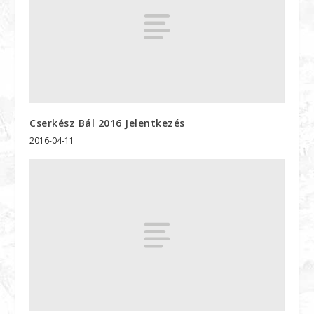
Cserkész Bál 2016 Jelentkezés
2016-04-11