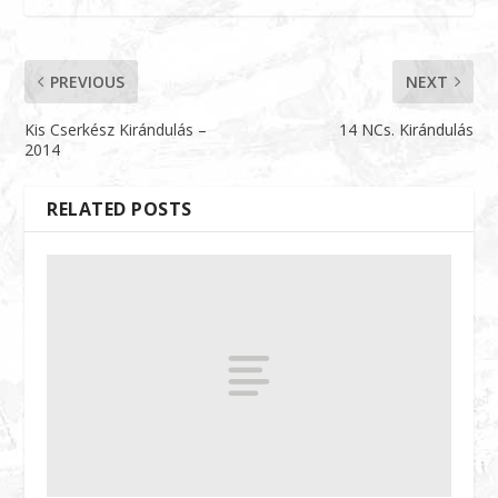
PREVIOUS
NEXT
Kis Cserkész Kirándulás –
14 NCs. Kirándulás
2014
RELATED POSTS