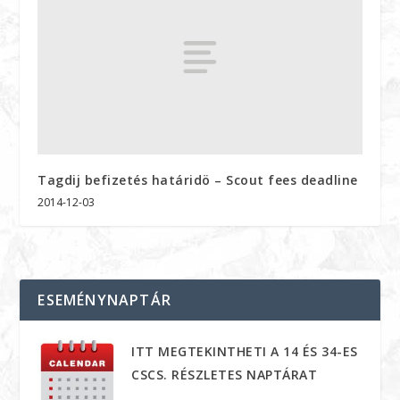
Tagdij befizetés határidö – Scout fees deadline
2014-12-03
ESEMÉNYNAPTÁR
ITT MEGTEKINTHETI A 14 ÉS 34-ES
CSCS. RÉSZLETES NAPTÁRAT