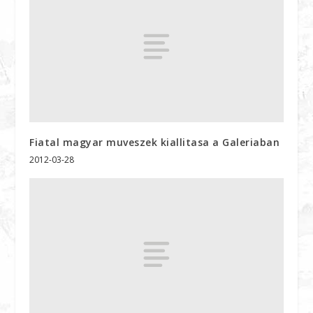
Fiatal magyar muveszek kiallitasa a Galeriaban
2012-03-28