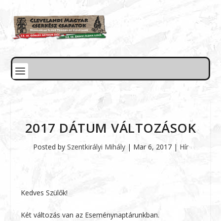
2017 DÁTUM VÁLTOZÁSOK
Posted by
Szentkirályi Mihály
|
Mar 6, 2017
|
Hír
Kedves Szülők!
Két változás van az Eseménynaptárunkban.