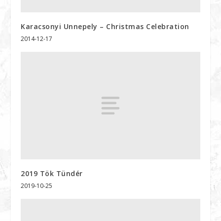
Karacsonyi Unnepely – Christmas Celebration
2014-12-17
2019 Tök Tündér
2019-10-25