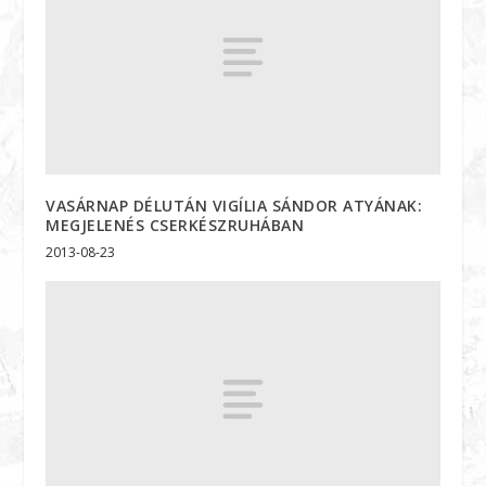
VASÁRNAP DÉLUTÁN VIGÍLIA SÁNDOR ATYÁNAK:
MEGJELENÉS CSERKÉSZRUHÁBAN
2013-08-23