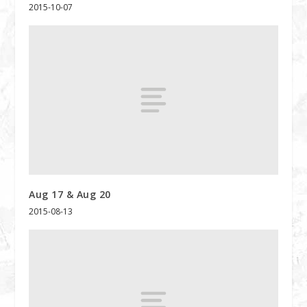
2015-10-07
Aug 17 & Aug 20
2015-08-13