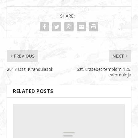
SHARE:
PREVIOUS
NEXT
2017 Oszi Kirandulasok
Szt. Erzsebet templom 125.
evforduloja
RELATED POSTS