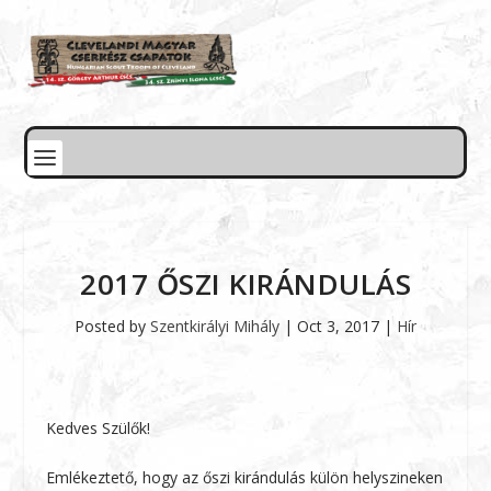
2017 ŐSZI KIRÁNDULÁS
Posted by
Szentkirályi Mihály
|
Oct 3, 2017
|
Hír
Kedves Szülők!
Emlékeztető, hogy az őszi kirándulás külön helyszineken