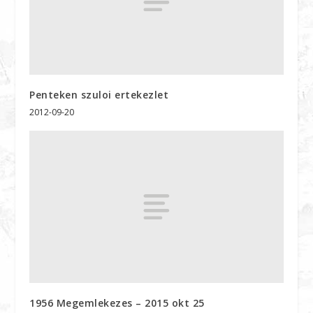
Penteken szuloi ertekezlet
2012-09-20
1956 Megemlekezes – 2015 okt 25