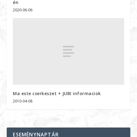
én
2020-06-06
Ma este cserkeszet + JUBI informaciok
2010-04-08
ESEMÉNYNAPTÁR