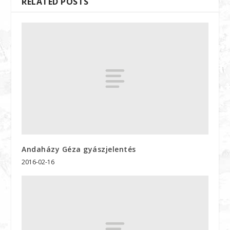
RELATED POSTS
Andaházy Géza gyászjelentés
2016-02-16