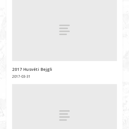
2017 Husvéti Bejgli
2017-03-31