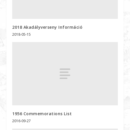
2018 Akadályverseny Információ
2018-05-15
1956 Commemorations List
2016-09-27