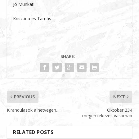
Jó Munkát!
Krisztina es Tamás
SHARE:
PREVIOUS
NEXT
Kirandulasok a hetvegen….
Oktober 23-i
megemlekezes vasarnap
RELATED POSTS