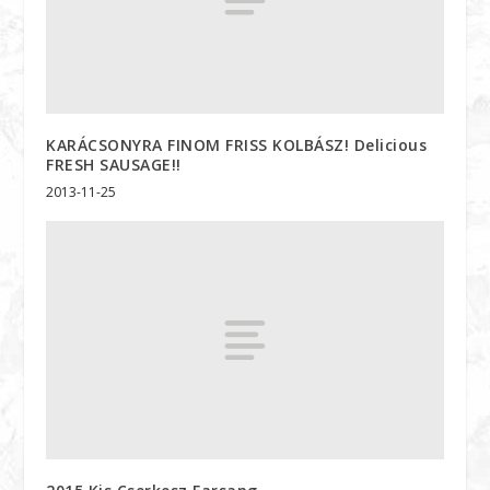
KARÁCSONYRA FINOM FRISS KOLBÁSZ! Delicious
FRESH SAUSAGE!!
2013-11-25