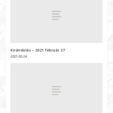
Kirándulás – 2021 február 27
2021-02-24