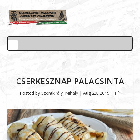
CSERKESZNAP PALACSINTA
Posted by
Szentkirályi Mihály
|
Aug 29, 2019
|
Hír