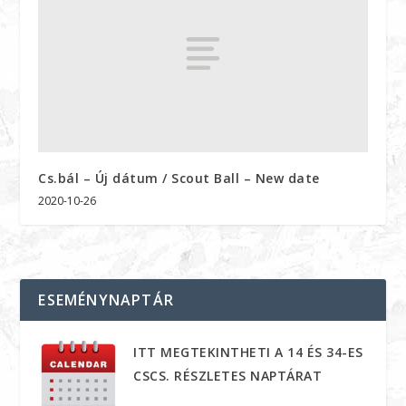
Cs.bál – Új dátum / Scout Ball – New date
2020-10-26
ESEMÉNYNAPTÁR
ITT MEGTEKINTHETI A 14 ÉS 34-ES
CSCS. RÉSZLETES NAPTÁRAT