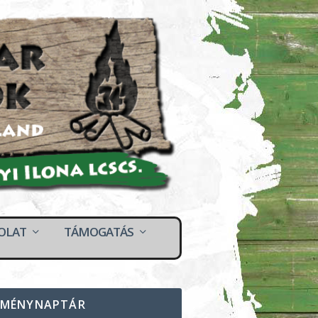
OLAT
TÁMOGATÁS
EMÉNYNAPTÁR