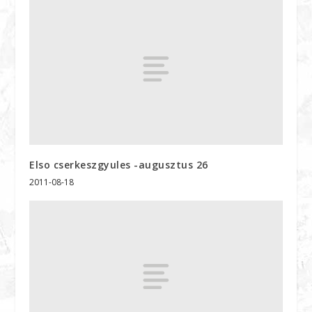
Elso cserkeszgyules -augusztus 26
2011-08-18