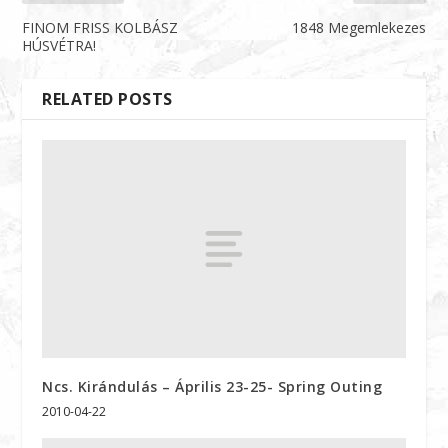
FINOM FRISS KOLBÁSZ
1848 Megemlekezes
HÚSVÉTRA!
RELATED POSTS
Ncs. Kirándulás – Április 23-25- Spring Outing
2010-04-22