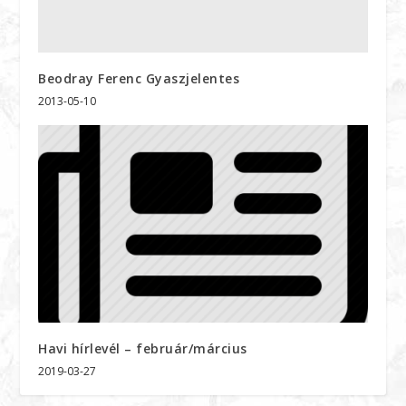
Beodray Ferenc Gyaszjelentes
2013-05-10
Havi hírlevél – február/március
2019-03-27