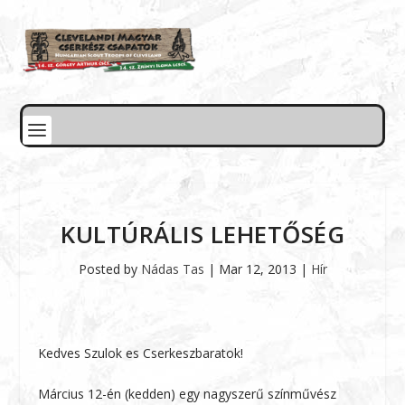
KULTÚRÁLIS LEHETŐSÉG
Posted by
Nádas Tas
|
Mar 12, 2013
|
Hír
Kedves Szulok es Cserkeszbaratok!
Március 12-én (kedden) egy nagyszerű színművész