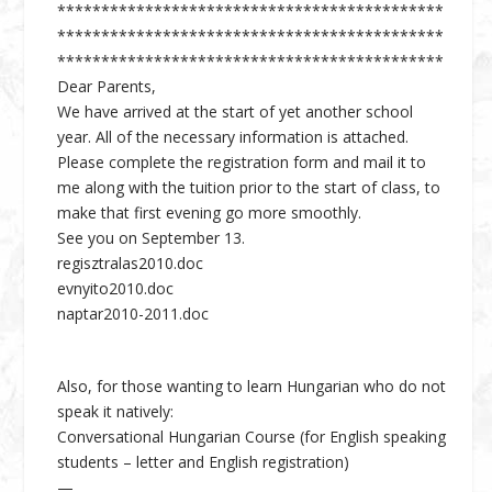
********************************************
********************************************
********************************************
Dear Parents,
We have arrived at the start of yet another school
year. All of the necessary information is attached.
Please complete the registration form and mail it to
me along with the tuition prior to the start of class, to
make that first evening go more smoothly.
See you on September 13.
regisztralas2010.doc
evnyito2010.doc
naptar2010-2011.doc
Also, for those wanting to learn Hungarian who do not
speak it natively:
Conversational Hungarian Course (for English speaking
students – letter and English registration)
—