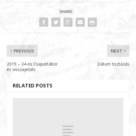
SHARE:
PREVIOUS
NEXT
2019 – 34-es Csapattábor
Dátum tisztázás
és visszajelzés
RELATED POSTS