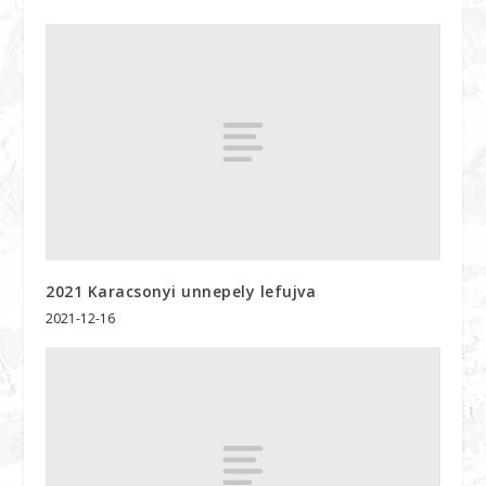
2021 Karacsonyi unnepely lefujva
2021-12-16