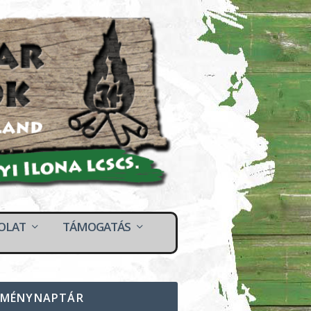
OLAT
TÁMOGATÁS
EMÉNYNAPTÁR