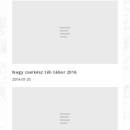
Nagy cserkész téli tábor 2016
2016-01-25