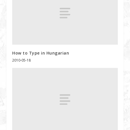
How to Type in Hungarian
2010-05-18