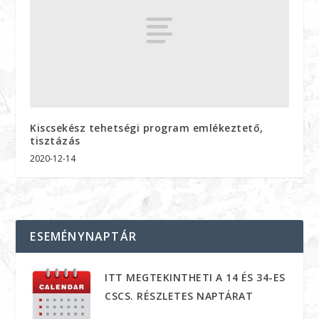
Kiscsekész tehetségi program emlékeztető,
tisztázás
2020-12-14
ESEMÉNYNAPTÁR
ITT MEGTEKINTHETI A 14 ÉS 34-ES
CSCS. RÉSZLETES NAPTÁRAT