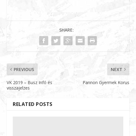
SHARE:
PREVIOUS
NEXT
VK 2019 – Busz Infó és
Pannon Gyermek Korus
visszajelzes
RELATED POSTS