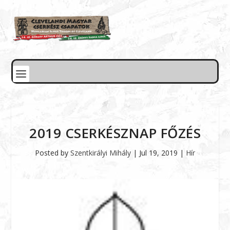
2019 CSERKÉSZNAP FŐZÉS
Posted by
Szentkirályi Mihály
|
Jul 19, 2019
|
Hír