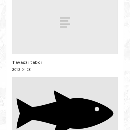
Tavaszi tabor
2012-04-23