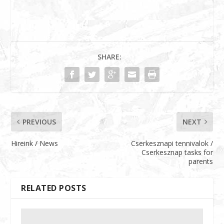
SHARE:
PREVIOUS
NEXT
Hireink / News
Cserkesznapi tennivalok /
Cserkesznap tasks for
parents
RELATED POSTS