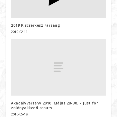
2019 Kiscserkész Farsang
2019-02-11
Akadályverseny 2010. Május 28-30. – Just for
zöldnyakkedő scouts
2010-05-18